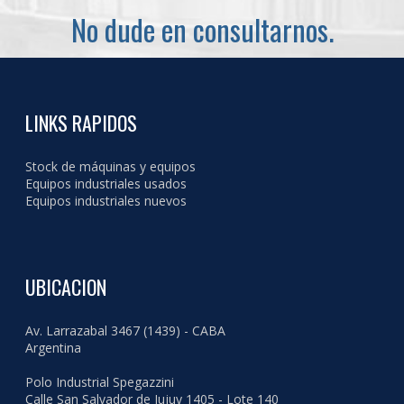
No dude en consultarnos.
LINKS RAPIDOS
Stock de máquinas y equipos
Equipos industriales usados
Equipos industriales nuevos
UBICACION
Av. Larrazabal 3467 (1439) - CABA
Argentina
Polo Industrial Spegazzini
Calle San Salvador de Jujuy 1405 - Lote 140