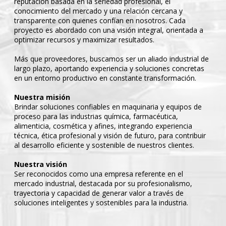
reputación basada en la seriedad profesional, el
conocimiento del mercado y una relación cercana y
transparente con quienes confían en nosotros. Cada
proyecto es abordado con una visión integral, orientada a
optimizar recursos y maximizar resultados.
Más que proveedores, buscamos ser un aliado industrial de
largo plazo, aportando experiencia y soluciones concretas
en un entorno productivo en constante transformación.
Nuestra misión
Brindar soluciones confiables en maquinaria y equipos de
proceso para las industrias química, farmacéutica,
alimenticia, cosmética y afines, integrando experiencia
técnica, ética profesional y visión de futuro, para contribuir
al desarrollo eficiente y sostenible de nuestros clientes.
Nuestra visión
Ser reconocidos como una empresa referente en el
mercado industrial, destacada por su profesionalismo,
trayectoria y capacidad de generar valor a través de
soluciones inteligentes y sostenibles para la industria.