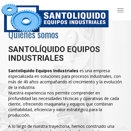
Quienes somos
SANTOLÍQUIDO EQUIPOS
INDUSTRIALES
Santoliquido Equipos Industriales
es una empresa
especializada en soluciones para procesos industriales, con
más de 40 años acompañando el crecimiento y la evolución
de la industria.
Nuestra experiencia nos permite comprender en
profundidad las necesidades técnicas y operativas de cada
cliente, ofreciendo maquinaria y equipos que combinan
confiabilidad, eficiencia y valor estratégico para la
producción.
A lo largo de nuestra trayectoria, hemos construido una