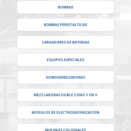
BOMBAS
BOMBAS PERISTALTICAS
CARGADORES DE BATERIAS
EQUIPOS ESPECIALES
HOMOGENEIZADORES
MEZCLADORAS DOBLE CONO Y EN V
MODULOS DE ELECTRODEIONIZACION
MOLINOS COLOIDALES