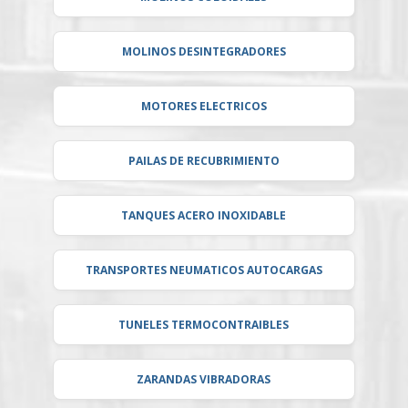
MOLINOS DESINTEGRADORES
MOTORES ELECTRICOS
PAILAS DE RECUBRIMIENTO
TANQUES ACERO INOXIDABLE
TRANSPORTES NEUMATICOS AUTOCARGAS
TUNELES TERMOCONTRAIBLES
ZARANDAS VIBRADORAS