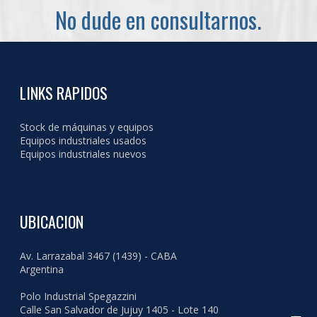
No dude en consultarnos.
LINKS RAPIDOS
Stock de máquinas y equipos
Equipos industriales usados
Equipos industriales nuevos
UBICACION
Av. Larrazabal 3467 (1439) - CABA
Argentina
Polo Industrial Spegazzini
Calle San Salvador de Jujuy 1405 - Lote 140