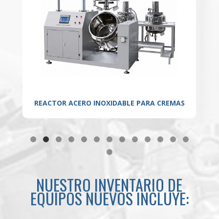
REACTOR ACERO INOXIDABLE PARA CREMAS
MEZ
NUESTRO INVENTARIO DE
EQUIPOS NUEVOS INCLUYE: