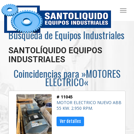
Búsqueda de Equipos Industriales
SANTOLÍQUIDO EQUIPOS
INDUSTRIALES
Coincidencias para »MOTORES
ELECTRICO«
# 11045
MOTOR ELECTRICO NUEVO ABB
55 KW. 2.950 RPM.
Ver detalles