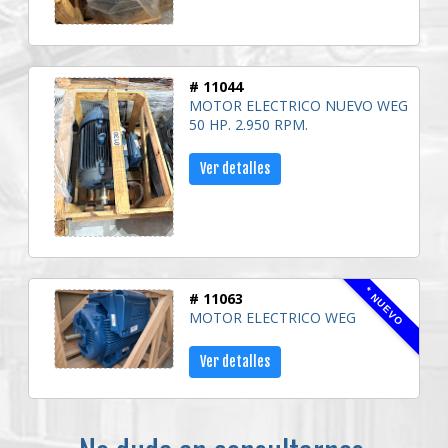
# 11044
MOTOR ELECTRICO NUEVO WEG
50 HP. 2.950 RPM.
Ver detalles
* NUEVO
# 11063
MOTOR ELECTRICO WEG
Ver detalles