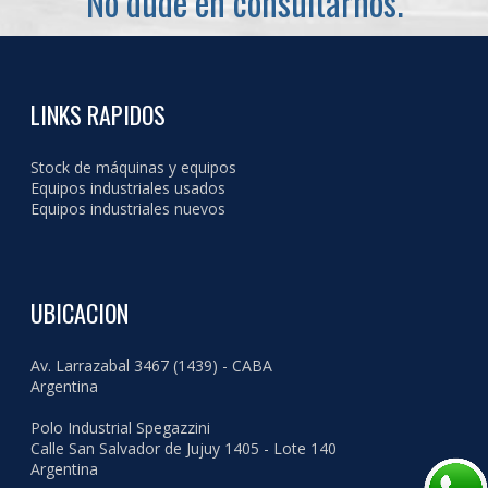
No dude en consultarnos.
LINKS RAPIDOS
Stock de máquinas y equipos
Equipos industriales usados
Equipos industriales nuevos
UBICACION
Av. Larrazabal 3467 (1439) - CABA
Argentina
Polo Industrial Spegazzini
Calle San Salvador de Jujuy 1405 - Lote 140
Argentina