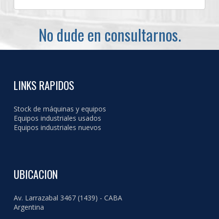
No dude en consultarnos.
LINKS RAPIDOS
Stock de máquinas y equipos
Equipos industriales usados
Equipos industriales nuevos
UBICACION
Av. Larrazabal 3467 (1439) - CABA
Argentina