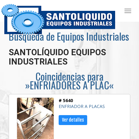
Búsqueda de Equipos Industriales
SANTOLÍQUIDO EQUIPOS
INDUSTRIALES
Coincidencias para
»ENFRIADORES A PLAC«
# 5640
ENFRIADOR A PLACAS
Ver detalles